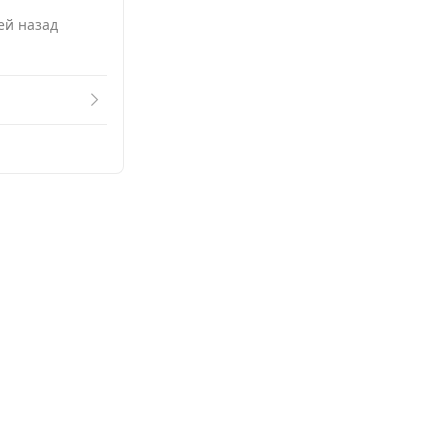
ней назад