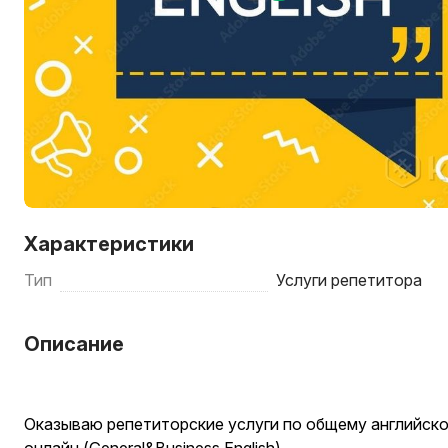
Характеристики
Тип
Услуги репетитора
Описание
Оказываю репетиторские услуги по общему английско