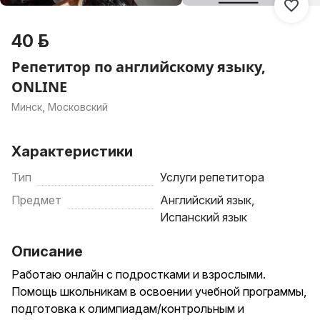
40 р.
Репетитор по английскому языку,
ONLINE
Минск, Московский
Характеристики
Тип
Услуги репетитора
Предмет
Английский язык,
Испанский язык
Описание
Работаю онлайн с подростками и взрослыми.
Помощь школьникам в освоении учебной программы,
подготовка к олимпиадам/контрольным и