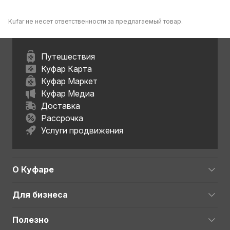
Kufar не несет ответственности за предлагаемый товар.
Путешествия
Куфар Карта
Куфар Маркет
Куфар Медиа
Доставка
Рассрочка
Услуги продвижения
О Куфаре
Для бизнеса
Полезно