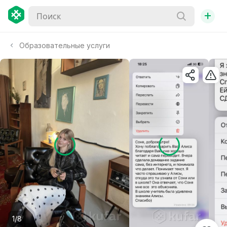
+
Образовательные услуги
1/8