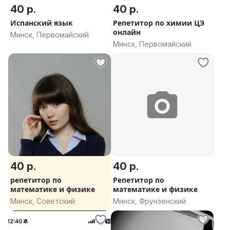
40 р.
40 р.
Испанский язык
Репетитор по химии ЦЭ
онлайн
Минск, Первомайский
Минск, Первомайский
40 р.
40 р.
репетитор по
Репетитор по
математике и физике
математике и физике
Минск, Советский
Минск, Фрунзенский