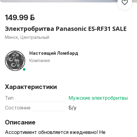
149.99 р.
Электробритва Panasonic ES-RF31 SALE
Минск, Центральный
Настоящий Ломбард
Компания
Характеристики
Тип
Мужские электробритвы
Состояние
Б/у
Описание
Ассортимент обновляется ежедневно! Не