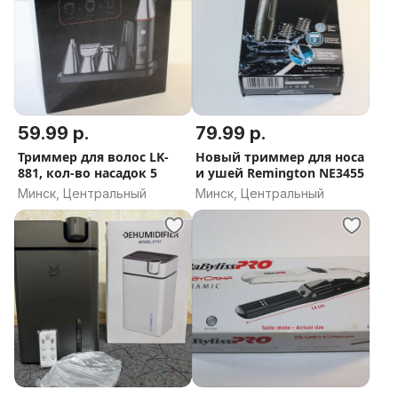
59.99 р.
79.99 р.
Триммер для волос LK-
Новый триммер для носа
881, кол-во насадок 5
и ушей Remington NE3455
Минск, Центральный
Минск, Центральный