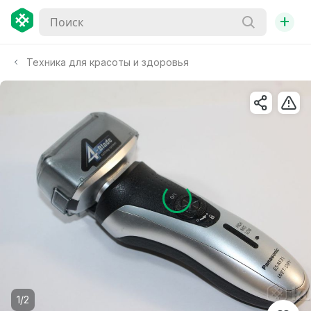
+
Техника для красоты и здоровья
1/2