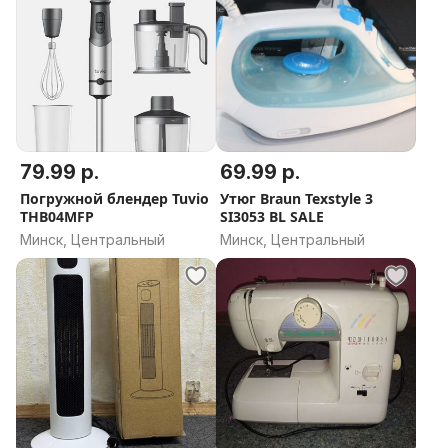
79.99 р.
69.99 р.
Погружной блендер Tuvio
Утюг Braun Texstyle 3
THB04MFP
SI3053 BL SALE
Минск, Центральный
Минск, Центральный