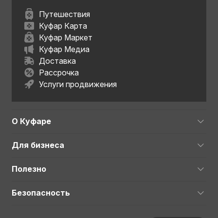
Путешествия
Куфар Карта
Куфар Маркет
Куфар Медиа
Доставка
Рассрочка
Услуги продвижения
О Куфаре
Для бизнеса
Полезно
Безопасность