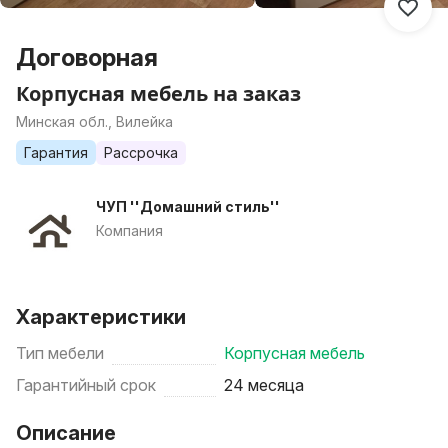
Договорная
Корпусная мебель на заказ
Минская обл., Вилейка
Гарантия
Рассрочка
ЧУП ''Домашний стиль''
Компания
Характеристики
Тип мебели
Корпусная мебель
Гарантийный срок
24 месяца
Описание