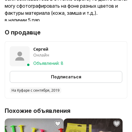
могу сфотографировать на фоне разных цветов и
фактуры материала (кожа, замша и т.д.).
в наличии 5 пар.
О продавце
Сергей
Онлайн
Объявлений: 8
Подписаться
На Куфаре с сентября, 2019
Похожие объявления