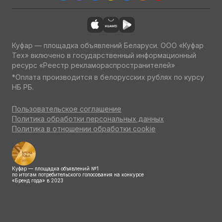
Куфар — площадка объявлений Беларуси. ООО «Куфар
Тех» включено в государственный информационный
ресурс «Реестр рекламораспространителей»
*Оплата производится в белорусских рублях по курсу
НБ РБ.
Пользовательское соглашение
Политика обработки персональных данных
Политика в отношении обработки cookie
Куфар — площадка объявлений №1
по итогам потребительского голосования на конкурсе
«Бренд года» в 2023