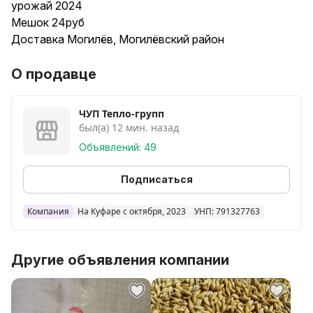
урожай 2024
Мешок 24руб
Доставка Могилёв, Могилёвский район
О продавце
ЧУП Тепло-групп
был(а) 12 мин. назад
Объявлений: 49
Подписаться
Компания
На Куфаре с октября, 2023
УНП: 791327763
Другие объявления компании