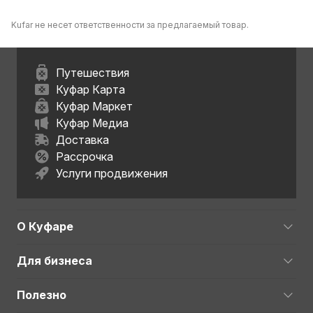
Kufar не несет ответственности за предлагаемый товар.
Путешествия
Куфар Карта
Куфар Маркет
Куфар Медиа
Доставка
Рассрочка
Услуги продвижения
О Куфаре
Для бизнеса
Полезно