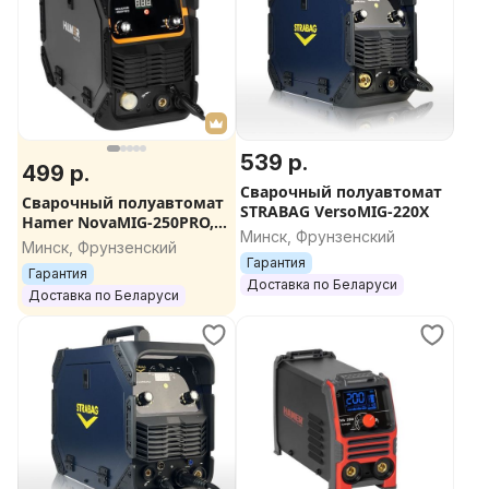
539 р.
499 р.
Сварочный полуавтомат
Сварочный полуавтомат
STRABAG VersoMIG-220X
Hamer NovaMIG-250PRO,
Минск, Фрунзенский
Z00700100100055
Минск, Фрунзенский
Гарантия
Гарантия
Доставка по Беларуси
Доставка по Беларуси