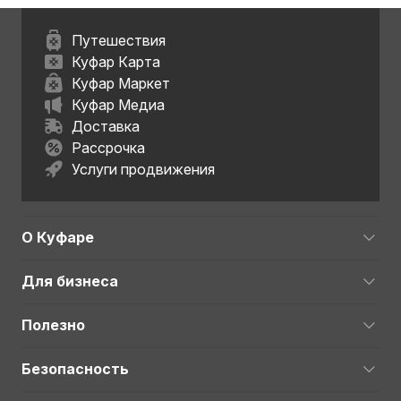
Путешествия
Куфар Карта
Куфар Маркет
Куфар Медиа
Доставка
Рассрочка
Услуги продвижения
О Куфаре
Для бизнеса
Полезно
Безопасность