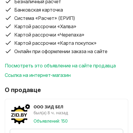
м, влагомаслоотделитель, перемычка для воздуха,
Безналичный расчет
комплект расходников 1 шт.
Банковская карточка
Система «Расчет» (ЕРИП)
Картой рассрочки «Халва»
Картой рассрочки «Черепаха»
Картой рассрочки «Карта покупок»
Онлайн при оформлении заказа на сайте
Посмотреть это объявление на сайте продавца
Ссылка на интернет-магазин
О продавце
ООО ЗИД БЕЛ
был(а) 8 ч. назад
Объявлений: 150