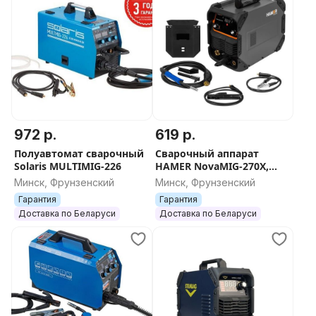
972 р.
619 р.
Полуавтомат сварочный
Сварочный аппарат
Solaris MULTIMIG-226
HAMER NovaMIG-270X,
Z00700100100064
Минск, Фрунзенский
Минск, Фрунзенский
Гарантия
Гарантия
Доставка по Беларуси
Доставка по Беларуси