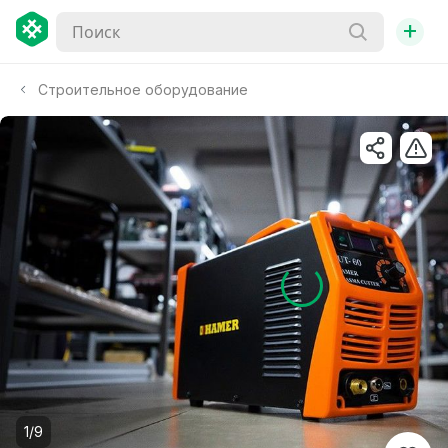
+
Строительное оборудование
1/9