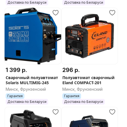
Доставка по Беларуси
Доставка по Беларуси
1 399 р.
296 р.
Сварочный полуавтомат
Полуавтомат сварочный
Solaris MULTIMIG-245
Eland COMPACT-201
Минск, Фрунзенский
Минск, Фрунзенский
Гарантия
Гарантия
Доставка по Беларуси
Доставка по Беларуси