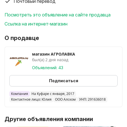
Почтовый перевод
Посмотреть это объявление на сайте продавца
Ссылка на интернет-магазин
О продавце
магазин АГРОЛАВКА
был(а) 2 дня назад
Объявлений: 43
Подписаться
Компания
На Куфаре с января, 2017
Контактное лицо: Юлия
ООО Алском
УНП: 291636018
Другие объявления компании