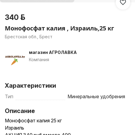
340 р.
Монофосфат калия , Израиль,25 кг
Брестская обл., Брест
магазин АГРОЛАВКА
Компания
Характеристики
Тип
Минеральные удобрения
Описание
Монофосфат калия 25 кг
Израиль