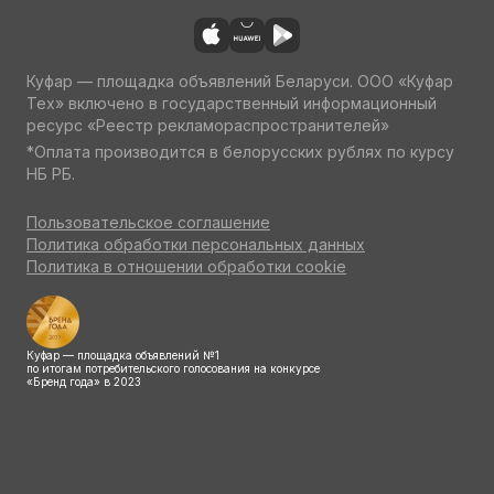
Куфар — площадка объявлений Беларуси. ООО «Куфар
Тех» включено в государственный информационный
ресурс «Реестр рекламораспространителей»
*Оплата производится в белорусских рублях по курсу
НБ РБ.
Пользовательское соглашение
Политика обработки персональных данных
Политика в отношении обработки cookie
Куфар — площадка объявлений №1
по итогам потребительского голосования на конкурсе
«Бренд года» в 2023