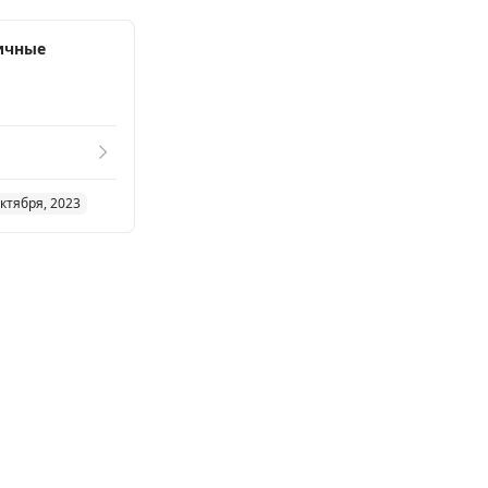
ичные
ктября, 2023