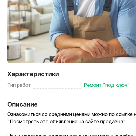
Характеристики
Тип работ
Ремонт "под ключ"
Описание
Ознакомиться со средними ценами можно по ссылке 
"Посмотреть это объявление на сайте продавца"
--------------------------