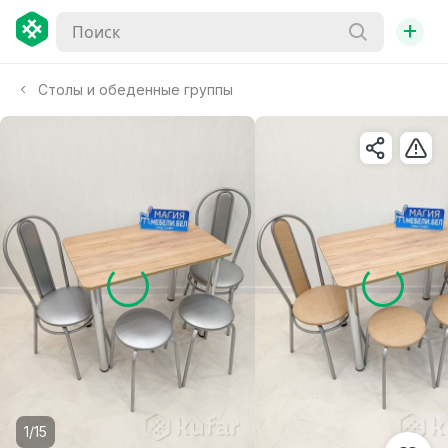
+
Столы и обеденные группы
1/15