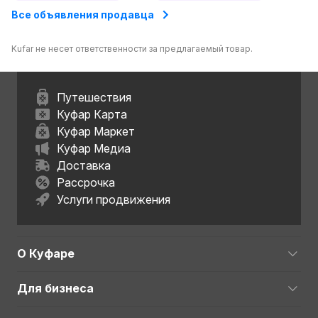
Все объявления продавца
Kufar не несет ответственности за предлагаемый товар.
Путешествия
Куфар Карта
Куфар Маркет
Куфар Медиа
Доставка
Рассрочка
Услуги продвижения
О Куфаре
Для бизнеса