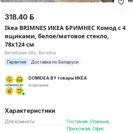
318.40 р.
Ikea BRIMNES ИКЕА БРИМНЕС Комод с 4
ящиками, белое/матовое стекло,
78x124 см
Витебская обл., Витебск
Гарантия
Доставка по Беларуси
DOMIDEA.BY товары ИКЕА
Компания
Характеристики
Для комнаты
Гостиная
,
Спальня
,
Прихожая
,
Офис