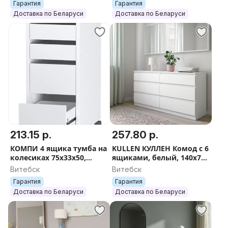
Гарантия
Гарантия
Доставка по Беларуси
Доставка по Беларуси
213.15 р.
257.80 р.
КОМПИ 4 ящика тумба на
KULLEN КУЛЛЕН Комод с 6
колесиках 75x33x50,
ящиками, белый, 140x72
белый
см
Витебск
Витебск
Гарантия
Гарантия
Доставка по Беларуси
Доставка по Беларуси