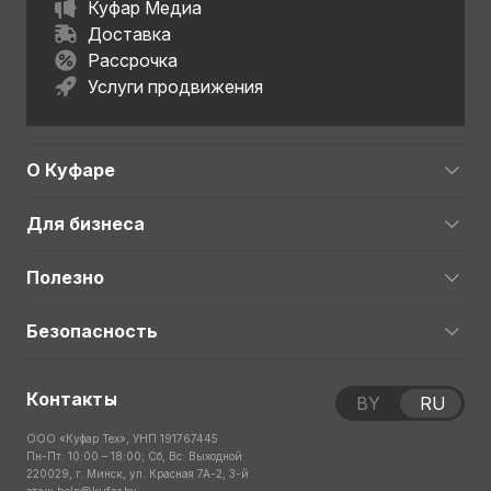
Куфар Медиа
Доставка
Рассрочка
Услуги продвижения
О Куфаре
Для бизнеса
Полезно
Безопасность
Контакты
BY
RU
ООО «Куфар Тех», УНП 191767445
Пн-Пт: 10:00 – 18:00; Сб, Вс: Выходной
220029, г. Минск, ул. Красная 7А-2, 3-й