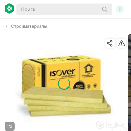
+
Стройматериалы
1/2