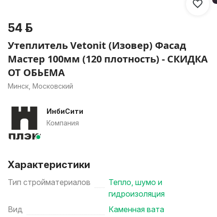
54 р.
Утеплитель Vetonit (Изовер) Фасад
Мастер 100мм (120 плотность) - СКИДКА
ОТ ОБЬЕМА
Минск, Московский
ИнбиСити
Компания
Характеристики
Тип стройматериалов
Тепло, шумо и
гидроизоляция
Вид
Каменная вата