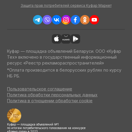
Защита прав потребителей сервиса Куфар Маркет
Куфар — площадка объявлений Беларуси. ООО «Куфар
Тех» включено в государственный информационный
ресурс «Реестр рекламораспространителей»
*Оплата производится в белорусских рублях по курсу
НБ РБ.
Пользовательское соглашение
Политика обработки персональных данных
Политика в отношении обработки cookie
Куфар — площадка объявлений №1
по итогам потребительского голосования на конкурсе
«Бренд года» в 2023