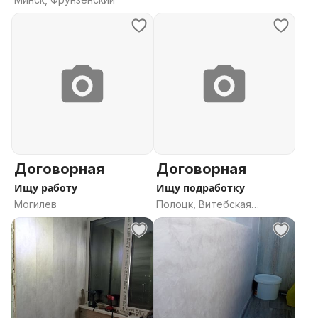
Договорная
Договорная
Ищу работу
Ищу подработку
Могилев
Полоцк, Витебская
область