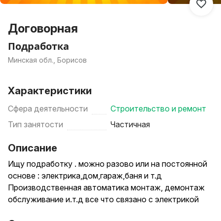
Договорная
Подработка
Минская обл., Борисов
Характеристики
Сфера деятельности
Строительство и ремонт
Тип занятости
Частичная
Описание
Ищу подработку . можно разово или на постоянной
основе : электрика,дом,гараж,баня и т.д
Производственная автоматика монтаж, демонтаж
обслуживание и.т.д все что связано с электрикой