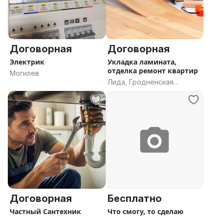
Договорная
Договорная
Электрик
Укладка ламината,
отделка ремонт квартир
Могилев
Лида, Гродненская
область
Договорная
Бесплатно
Частный Сантехник
Что смогу, то сделаю