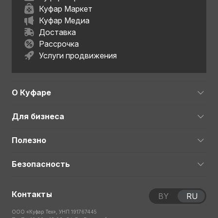
Куфар Маркет
Куфар Медиа
Доставка
Рассрочка
Услуги продвижения
О Куфаре
Для бизнеса
Полезно
Безопасность
Контакты
BY
RU
ООО «Куфар Тех», УНП 191767445