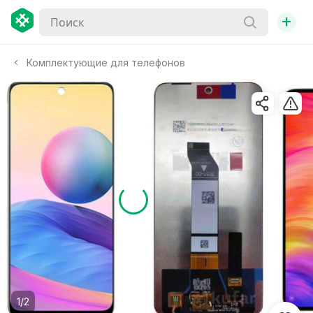
+
Комплектующие для телефонов
1/2