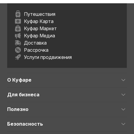
Путешествия
Куфар Карта
Куфар Маркет
Куфар Медиа
Доставка
Рассрочка
Услуги продвижения
О Куфаре
Для бизнеса
Полезно
Безопасность