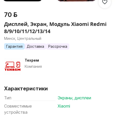
70 р.
Дисплей, Экран, Модуль Xiaomi Redmi
8/9/10/11/12/13/14
Минск, Центральный
Гарантия
Доставка
Рассрочка
Техрем
Компания
Характеристики
Тип
Экраны, дисплеи
Совместимые
Xiaomi
устройства