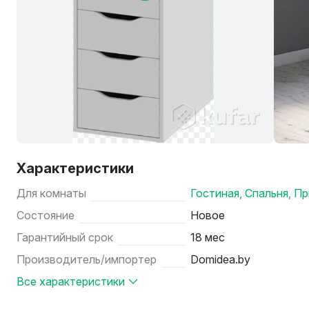
Характеристики
Для комнаты
Гостиная
,
Спальня
,
Пр
Состояние
Новое
Гарантийный срок
18 мес
Производитель/импортер
Domidea.by
Все характеристики