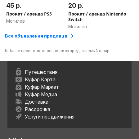
45 р.
20 р.
Прокат / аренда PS5
Прокат / аренда Nintendo
Switch
Могилев
Могилев
Все объявления продавца
Kufar не несет ответственности за предлагаемый товар.
Путешествия
Куфар Карта
Куфар Маркет
Куфар Медиа
Доставка
Рассрочка
Услуги продвижения