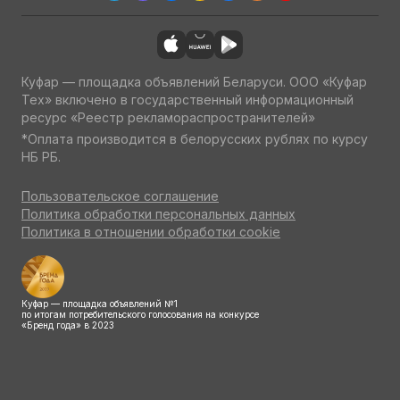
Куфар — площадка объявлений Беларуси. ООО «Куфар
Тех» включено в государственный информационный
ресурс «Реестр рекламораспространителей»
*Оплата производится в белорусских рублях по курсу
НБ РБ.
Пользовательское соглашение
Политика обработки персональных данных
Политика в отношении обработки cookie
Куфар — площадка объявлений №1
по итогам потребительского голосования на конкурсе
«Бренд года» в 2023