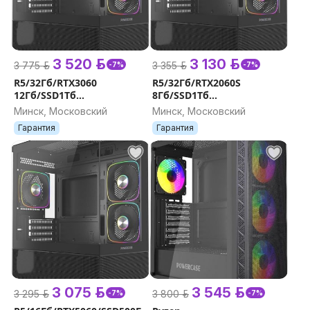
3 520 р.
3 130 р.
3 775 р.
3 355 р.
-7%
-7%
R5/32Гб/RTX3060
R5/32Гб/RTX2060S
12Гб/SSD1Tб
8Гб/SSD1Tб
NVMe/650W/Wi-Fi новый
NVMe/650W/Wi-Fi новый
Минск, Московский
Минск, Московский
игровой компьютер,
игровой компьютер,
Гарантия
Гарантия
игровой ПК, компьютер
игровой ПК, компьютер
для игр
для игр
3 075 р.
3 545 р.
3 295 р.
3 800 р.
-7%
-7%