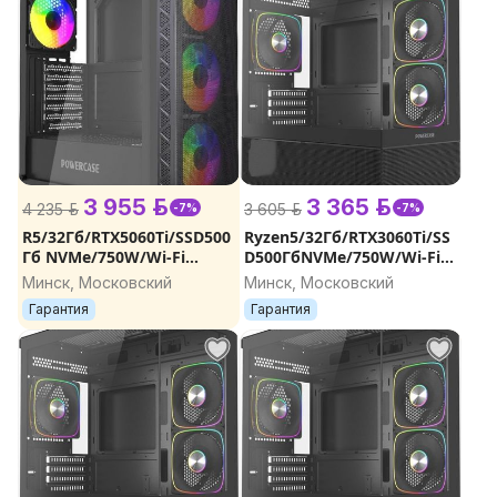
3 955 р.
3 365 р.
4 235 р.
3 605 р.
-7%
-7%
R5/32Гб/RTX5060Ti/SSD500
Ryzen5/32Гб/RTX3060Ti/SS
Гб NVMe/750W/Wi-Fi
D500ГбNVMe/750W/Wi-Fi
новый игровой
новый игровой
Минск, Московский
Минск, Московский
компьютер, игровой ПК,
компьютер, игровой ПК,
Гарантия
Гарантия
компьютер для игр
компьютер для игр