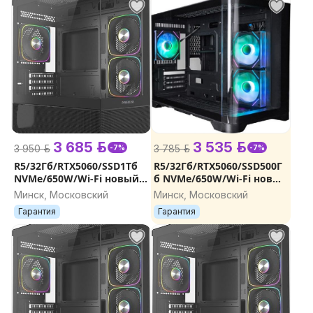
3 685 р.
3 535 р.
3 950 р.
3 785 р.
-7%
-7%
R5/32Гб/RTX5060/SSD1Тб
R5/32Гб/RTX5060/SSD500Г
NVMe/650W/Wi-Fi новый
б NVMe/650W/Wi-Fi новый
игровой компьютер,
игровой компьютер,
Минск, Московский
Минск, Московский
игровой ПК, компьютер
игровой ПК, компьютер
Гарантия
Гарантия
для игр
для игр