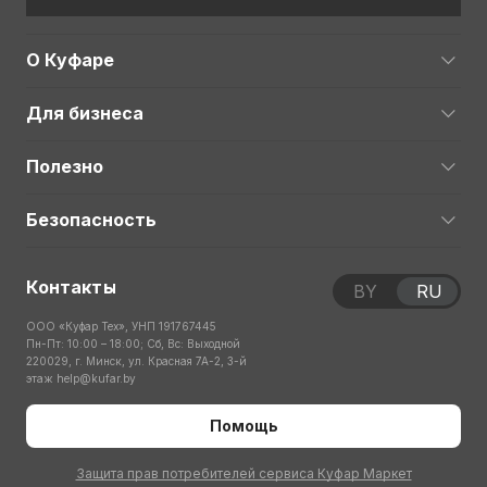
О Куфаре
Для бизнеса
Полезно
Безопасность
Контакты
BY
RU
ООО «Куфар Тех», УНП 191767445
Пн-Пт: 10:00 – 18:00; Сб, Вс: Выходной
220029, г. Минск, ул. Красная 7А-2, 3-й
этаж
help@kufar.by
Помощь
Защита прав потребителей сервиса Куфар Маркет