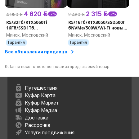
4 620 р.
2 315 р.
4 950 р.
2 480 р.
-7%
-7%
R5/32Гб/RTX5060Ti
R5/16Гб/RTX3050/SSD500Г
16Гб/SSD1Тб
бNVMe/500W/Wi-Fi новый
NVMe/750W/Wi-Fi новый
игровой компьютер,
Минск, Московский
Минск, Московский
игровой компьютер,
игровой ПК, компьютер
Гарантия
Гарантия
игровой ПК, компьютер
для игр
для игр
Все объявления продавца
Kufar не несет ответственности за предлагаемый товар.
Путешествия
Куфар Карта
Куфар Маркет
Куфар Медиа
Доставка
Рассрочка
Услуги продвижения