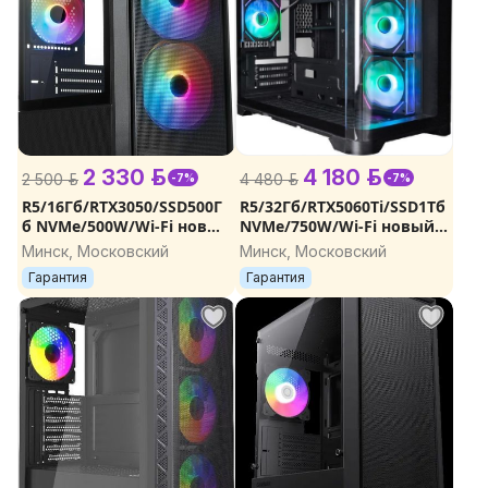
2 330 р.
4 180 р.
2 500 р.
4 480 р.
-7%
-7%
R5/16Гб/RTX3050/SSD500Г
R5/32Гб/RTX5060Ti/SSD1Тб
б NVMe/500W/Wi-Fi новый
NVMe/750W/Wi-Fi новый
игровой компьютер,
игровой компьютер,
Минск, Московский
Минск, Московский
игровой ПК, компьютер
игровой ПК, компьютер
Гарантия
Гарантия
для игр
для игр