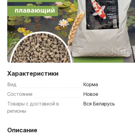
Характеристики
Вид
Корма
Состояние
Новое
Товары с доставкой в
Вся Беларусь
регионы
Описание