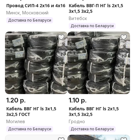
Провод СИП-4 2х16 и 4х16
Кабель ВВГ-П НГ ls 2x1,5
3x1,5 3х2,5
Минск, Московский
Витебск
Доставка по Беларуси
Доставка по Беларуси
1.20 р.
1.10 р.
Кабель ВВГ НГ ls 3x1,5
Кабель ВВГ НГ ls 2x1,5
3х2,5 ГОСТ
3x1,5 3х2,5
Могилев
Гродно
Доставка по Беларуси
Доставка по Беларуси