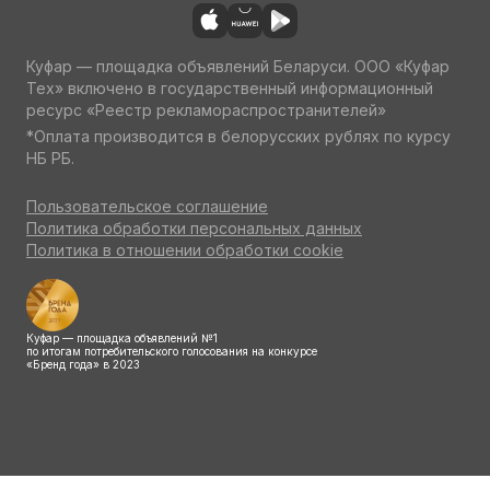
Куфар — площадка объявлений Беларуси. ООО «Куфар
Тех» включено в государственный информационный
ресурс «Реестр рекламораспространителей»
*Оплата производится в белорусских рублях по курсу
НБ РБ.
Пользовательское соглашение
Политика обработки персональных данных
Политика в отношении обработки cookie
Куфар — площадка объявлений №1
по итогам потребительского голосования на конкурсе
«Бренд года» в 2023