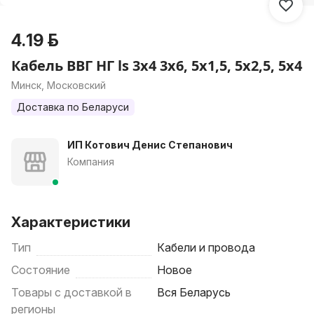
4.19 р.
Кабель ВВГ НГ ls 3х4 3х6, 5х1,5, 5х2,5, 5х4
Минск, Московский
Доставка по Беларуси
ИП Котович Денис Степанович
Компания
Характеристики
Тип
Кабели и провода
Состояние
Новое
Товары с доставкой в
Вся Беларусь
регионы