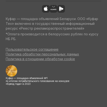
Куфар — площадка объявлений Беларуси. ООО «Куфар
Тех» включено в государственный информационный
ресурс «Реестр рекламораспространителей»
*Оплата производится в белорусских рублях по курсу
НБ РБ.
Пользовательское соглашение
Политика обработки персональных данных
Политика в отношении обработки cookie
Куфар — площадка объявлений №1
по итогам потребительского голосования на конкурсе
«Бренд года» в 2023