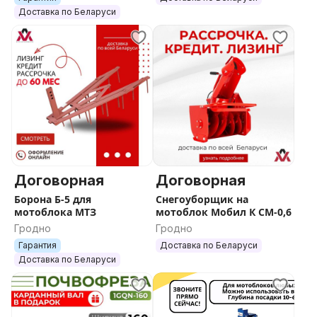
Доставка по Беларуси
Договорная
Договорная
Борона Б-5 для
Снегоуборщик на
мотоблока МТЗ
мотоблок Мобил К СМ-0,6
Гродно
Гродно
Гарантия
Доставка по Беларуси
Доставка по Беларуси