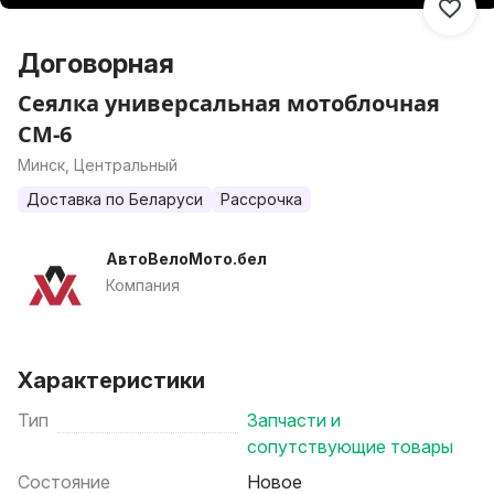
Договорная
Сеялка универсальная мотоблочная
СМ-6
Минск, Центральный
Доставка по Беларуси
Рассрочка
АвтоВелоМото.бел
Компания
Характеристики
Тип
Запчасти и
сопутствующие товары
Состояние
Новое