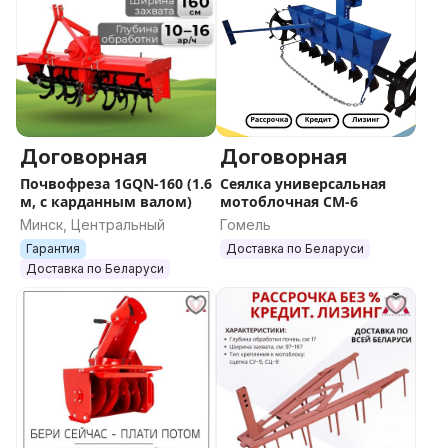
Договорная
Договорная
Почвофреза 1GQN-160 (1.6
Сеялка универсальная
м, с карданным валом)
мотоблочная СМ-6
Минск, Центральный
Гомель
Гарантия
Доставка по Беларуси
Доставка по Беларуси