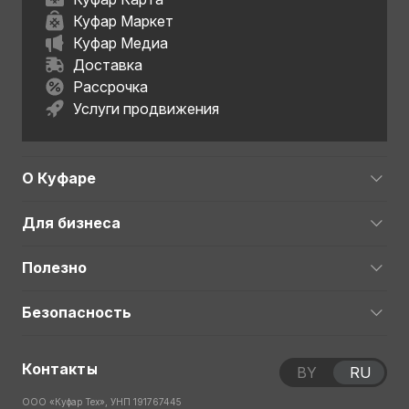
Куфар Маркет
Куфар Медиа
Доставка
Рассрочка
Услуги продвижения
О Куфаре
Для бизнеса
Полезно
Безопасность
Контакты
BY
RU
ООО «Куфар Тех», УНП 191767445