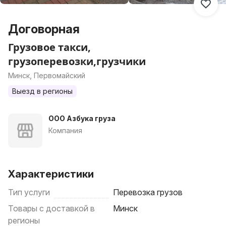
Договорная
Грузовое такси,
грузоперевозки,грузчики
Минск, Первомайский
Выезд в регионы
ООО Азбука груза
Компания
Характеристики
Тип услуги
Перевозка грузов
Товары с доставкой в
Минск
регионы