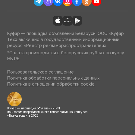
Куфар — площадка объявлений Беларуси. ООО «Куфар
Тех» включено в государственный информационный
ресурс «Реестр рекламораспространителей»
*Оплата производится в белорусских рублях по курсу
НБ РБ.
Пользовательское соглашение
Политика обработки персональных данных
Политика в отношении обработки cookie
Куфар — площадка объявлений №1
по итогам потребительского голосования на конкурсе
«Бренд года» в 2023