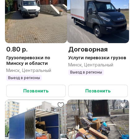
0.80 р.
Договорная
Грузоперевозки по
Услуги перевозки грузов
Минску и области
Минск, Центральный
Минск, Центральный
Выезд в регионы
Выезд в регионы
Позвонить
Позвонить