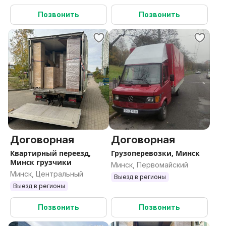
Позвонить
Позвонить
Договорная
Договорная
Квартирный переезд,
Грузоперевозки, Минск
Минск грузчики
Минск, Первомайский
Минск, Центральный
Выезд в регионы
Выезд в регионы
Позвонить
Позвонить