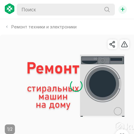
+
Ремонт техники и электроники
1/2