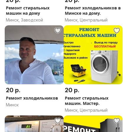
20 р.
20 р.
Ремонт стиральных
Ремонт холодильников в
машин на дому
Минске на дому.
Минск, Заводской
Минск, Центральный
20 р.
20 р.
Ремонт холодильников
Ремонт стиральных
машин. Мастер.
Минск
Минск, Центральный