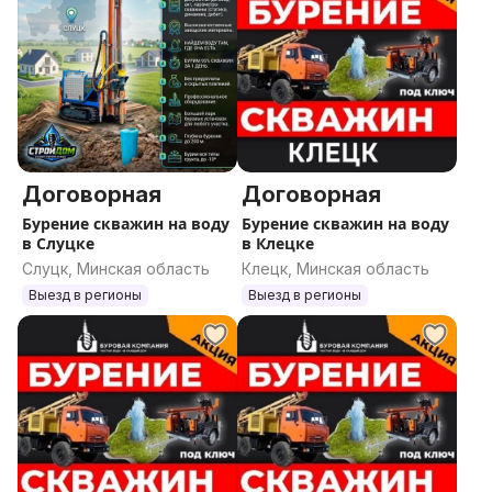
Договорная
Договорная
Бурение скважин на воду
Бурение скважин на воду
в Слуцке
в Клецке
Слуцк, Минская область
Клецк, Минская область
Выезд в регионы
Выезд в регионы