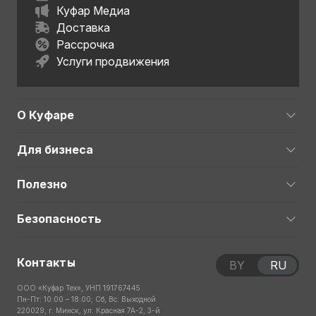
Куфар Медиа
Доставка
Рассрочка
Услуги продвижения
О Куфаре
Для бизнеса
Полезно
Безопасность
Контакты
BY
RU
ООО «Куфар Тех», УНП 191767445
Пн-Пт: 10:00 – 18:00; Сб, Вс: Выходной
220029, г. Минск, ул. Красная 7А-2, 3-й