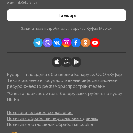
этаж
help@kufar.by
Помощь
Защита прав потребителей сервиса Куфар Маркет
Куфар — площадка объявлений Беларуси. ООО «Куфар
Тех» включено в государственный информационный
ресурс «Реестр рекламораспространителей»
*Оплата производится в белорусских рублях по курсу
НБ РБ.
Пользовательское соглашение
Политика обработки персональных данных
Политика в отношении обработки cookie