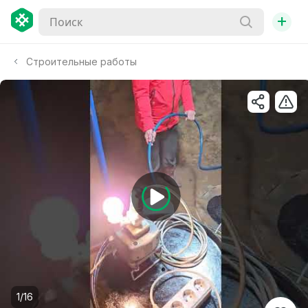
+
Строительные работы
1/16