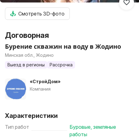
Смотреть 3D-фото
Договорная
Бурение скважин на воду в Жодино
Минская обл., Жодино
Выезд в регионы
Рассрочка
«СтройДом»
Компания
Характеристики
Тип работ
Буровые, земляные
работы