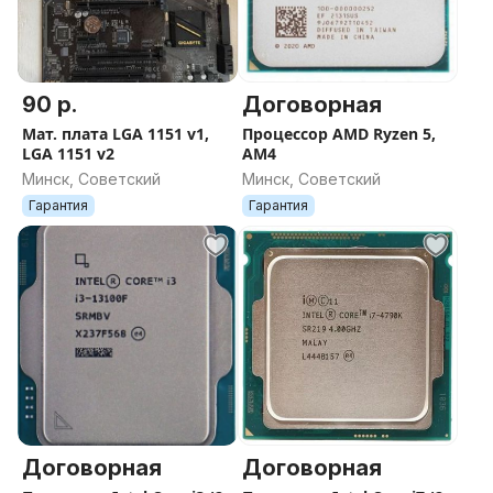
90 р.
Договорная
Мат. плата LGA 1151 v1,
Процессор AMD Ryzen 5,
LGA 1151 v2
AM4
Минск, Советский
Минск, Советский
Гарантия
Гарантия
Договорная
Договорная