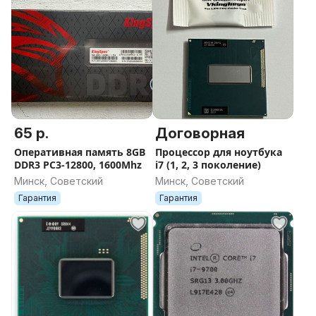
65 р.
Договорная
Оперативная память 8GB
Процессор для ноутбука
DDR3 PC3-12800, 1600Mhz
i7 (1, 2, 3 поколение)
Минск, Советский
Минск, Советский
Гарантия
Гарантия