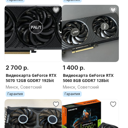
2 700 р.
1 400 р.
Видеокарта GeForce RTX
Видеокарта GeForce RTX
5070 12GB GDDR7 192bit
5060 8GB GDDR7 128bit
Минск, Советский
Минск, Советский
Гарантия
Гарантия