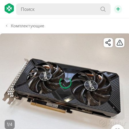
+
Комплектующие
1/4