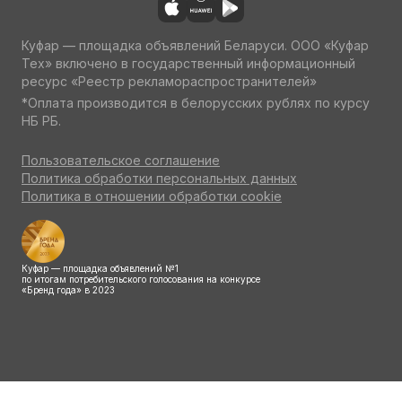
Куфар — площадка объявлений Беларуси. ООО «Куфар
Тех» включено в государственный информационный
ресурс «Реестр рекламораспространителей»
*Оплата производится в белорусских рублях по курсу
НБ РБ.
Пользовательское соглашение
Политика обработки персональных данных
Политика в отношении обработки cookie
Куфар — площадка объявлений №1
по итогам потребительского голосования на конкурсе
«Бренд года» в 2023