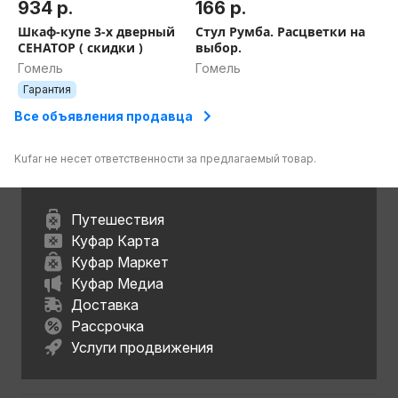
934 р.
166 р.
Шкаф-купе 3-х дверный
Стул Румба. Расцветки на
СЕНАТОР ( скидки )
выбор.
Гомель
Гомель
Гарантия
Все объявления продавца
Kufar не несет ответственности за предлагаемый товар.
Путешествия
Куфар Карта
Куфар Маркет
Куфар Медиа
Доставка
Рассрочка
Услуги продвижения