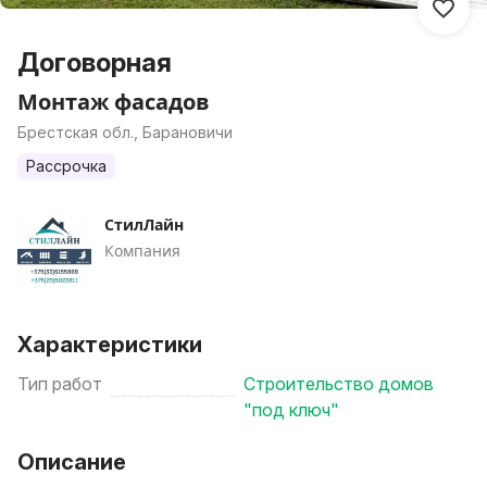
Договорная
Монтаж фасадов
Брестская обл., Барановичи
Рассрочка
СтилЛайн
Компания
Характеристики
Тип работ
Строительство домов
"под ключ"
Описание