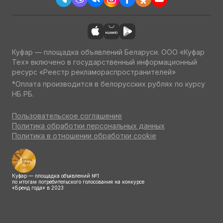
Куфар — площадка объявлений Беларуси. ООО «Куфар
Тех» включено в государственный информационный
ресурс «Реестр рекламораспространителей»
*Оплата производится в белорусских рублях по курсу
НБ РБ.
Пользовательское соглашение
Политика обработки персональных данных
Политика в отношении обработки cookie
Куфар — площадка объявлений №1
по итогам потребительского голосования на конкурсе
«Бренд года» в 2023