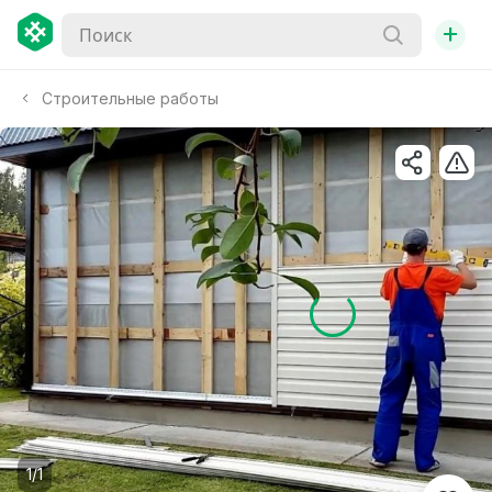
+
Строительные работы
1/1