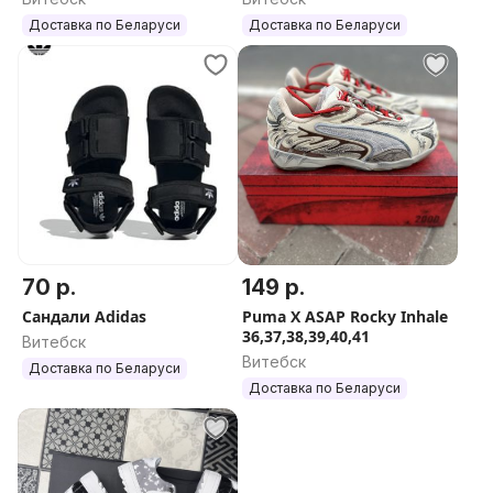
Доставка по Беларуси
Доставка по Беларуси
70 р.
149 р.
Сандали Adidas
Puma X ASAP Rocky Inhale
36,37,38,39,40,41
Витебск
Витебск
Доставка по Беларуси
Доставка по Беларуси