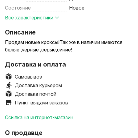
Состояние
Новое
Все характеристики
Описание
Продам новые кроксы!Так же в наличии имеются
белые ,черные ,серые,синие!
Доставка и оплата
Самовывоз
Доставка курьером
Доставка почтой
Пункт выдачи заказов
Ссылка на интернет-магазин
О продавце