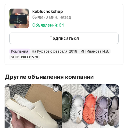
kabluchokshop
был(а) 3 мин. назад
Объявлений: 64
Подписаться
Компания
На Куфаре с февраля, 2018
ИП Иванова И.В.
УНП: 390331578
Другие объявления компании