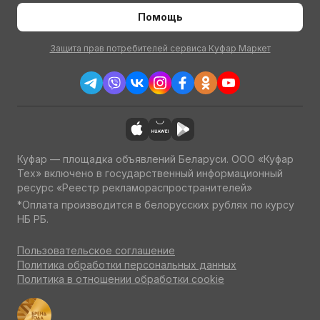
Помощь
Защита прав потребителей сервиса Куфар Маркет
Куфар — площадка объявлений Беларуси. ООО «Куфар
Тех» включено в государственный информационный
ресурс «Реестр рекламораспространителей»
*Оплата производится в белорусских рублях по курсу
НБ РБ.
Пользовательское соглашение
Политика обработки персональных данных
Политика в отношении обработки cookie