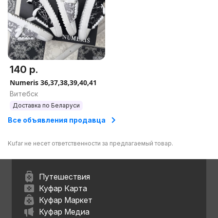
140 р.
Numeris 36,37,38,39,40,41
Витебск
Доставка по Беларуси
Все объявления продавца
Kufar не несет ответственности за предлагаемый товар.
Путешествия
Куфар Карта
Куфар Маркет
Куфар Медиа