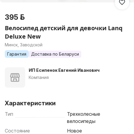
395 р.
Велосипед детский для девочки Lanq
Deluxe New
Минск, Заводской
Гарантия
Доставка по Беларуси
ИП Есипенок Евгений Иванович
Компания
Характеристики
Тип
Трехколесные
велосипеды
Состояние
Новое