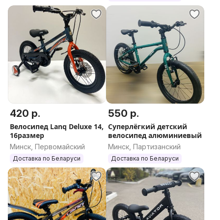
420 р.
550 р.
Велосипед Lanq Deluxe 14,
Суперлёгкий детский
16размер
велосипед алюминиевый
Минск, Первомайский
Минск, Партизанский
Доставка по Беларуси
Доставка по Беларуси