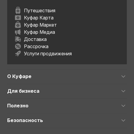
Путешествия
Куфар Карта
Куфар Маркет
Куфар Медиа
Доставка
Рассрочка
Услуги продвижения
О Куфаре
Для бизнеса
Полезно
Безопасность