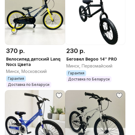
370 р.
230 р.
Велосипед детский Lanq
Беговел Begoo 14'' PRO
Nocs Цвета
Минск, Первомайский
Минск, Московский
Гарантия
Гарантия
Доставка по Беларуси
Доставка по Беларуси