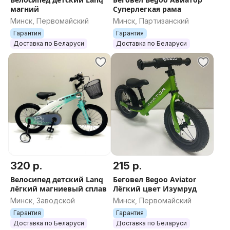
магний
Суперлегкая рама
Минск, Первомайский
Минск, Партизанский
Гарантия
Гарантия
Доставка по Беларуси
Доставка по Беларуси
320 р.
215 р.
Велосипед детский Lanq
Беговел Begoo Aviator
лёгкий магниевый сплав
Лёгкий цвет Изумруд
Минск, Заводской
Минск, Первомайский
Гарантия
Гарантия
Доставка по Беларуси
Доставка по Беларуси