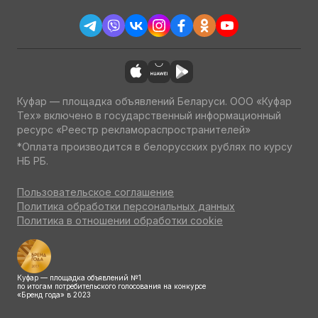
Куфар — площадка объявлений Беларуси. ООО «Куфар
Тех» включено в государственный информационный
ресурс «Реестр рекламораспространителей»
*Оплата производится в белорусских рублях по курсу
НБ РБ.
Пользовательское соглашение
Политика обработки персональных данных
Политика в отношении обработки cookie
Куфар — площадка объявлений №1
по итогам потребительского голосования на конкурсе
«Бренд года» в 2023