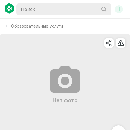
+
Образовательные услуги
Нет фото