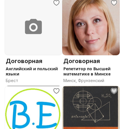
Договорная
Договорная
Английский и польский
Репетитор по Высшей
языки
математике в Минске
Брест
Минск, Фрунзенский