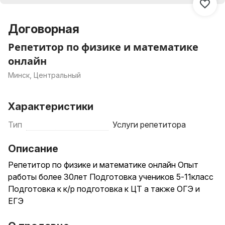
Договорная
Репетитор по физике и математике
онлайн
Минск, Центральный
Характеристики
Тип
Услуги репетитора
Описание
Репетитор по физике и математике онлайн Опыт
работы более 30лет Подготовка учеников 5-11класс
Подготовка к к/р подготовка к ЦТ а также ОГЭ и
ЕГЭ