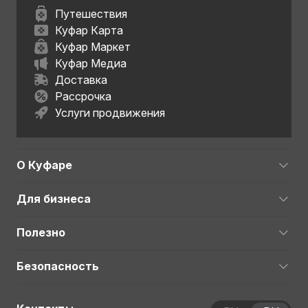
Путешествия
Куфар Карта
Куфар Маркет
Куфар Медиа
Доставка
Рассрочка
Услуги продвижения
О Куфаре
Для бизнеса
Полезно
Безопасность