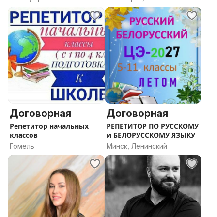
область
Договорная
Договорная
Репетитор начальных
РЕПЕТИТОР ПО РУССКОМУ
классов
и БЕЛОРУССКОМУ ЯЗЫКУ
Гомель
Минск, Ленинский