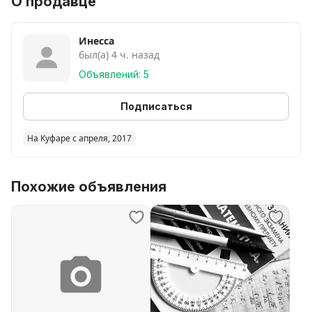
О продавце
Инесса
был(а) 4 ч. назад
Объявлений: 5
Подписаться
На Куфаре с апреля, 2017
Похожие объявления