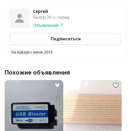
Сергей
был(а) 20 ч. назад
Объявлений: 7
Подписаться
На Куфаре с июня, 2015
Похожие объявления