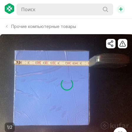
+
Прочие компьютерные товары
1/2