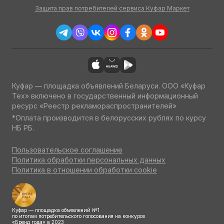
Защита прав потребителей сервиса Куфар Маркет
Куфар — площадка объявлений Беларуси. ООО «Куфар
Тех» включено в государственный информационный
ресурс «Реестр рекламораспространителей»
*Оплата производится в белорусских рублях по курсу
НБ РБ.
Пользовательское соглашение
Политика обработки персональных данных
Политика в отношении обработки cookie
Куфар — площадка объявлений №1
по итогам потребительского голосования на конкурсе
«Бренд года» в 2023