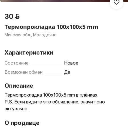
30 р.
Термопрокладка 100x100x5 mm
Минская обл., Молодечно
Характеристики
Состояние
Новое
Возможен обмен
Да
Описание
Термопрокладка 100x100x5 mm в плёнках
P.S. Если видите это объявление, значит оно
актуально.
О продавце