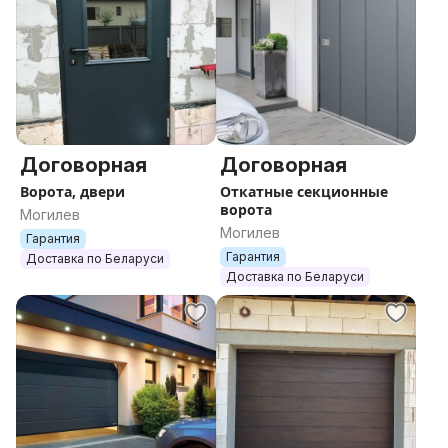
Договорная
Договорная
Ворота, двери
Откатные секционные
ворота
Могилев
Могилев
Гарантия
Гарантия
Доставка по Беларуси
Доставка по Беларуси