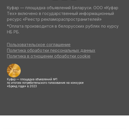
Куфар — площадка объявлений Беларуси. ООО «Куфар
Тех» включено в государственный информационный
ресурс «Реестр рекламораспространителей»
*Оплата производится в белорусских рублях по курсу
НБ РБ.
Пользовательское соглашение
Политика обработки персональных данных
Политика в отношении обработки cookie
Куфар — площадка объявлений №1
по итогам потребительского голосования на конкурсе
«Бренд года» в 2023