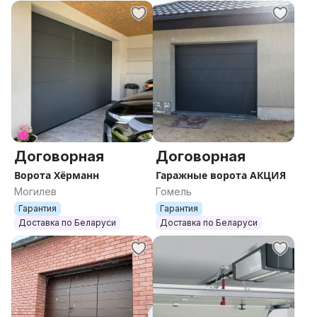
Договорная
Договорная
Ворота Хёрманн
Гаражные ворота АКЦИЯ
Могилев
Гомель
Гарантия
Гарантия
Доставка по Беларуси
Доставка по Беларуси