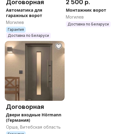
Договорная
2 500 р.
Автоматика для
Монтажник ворот
гаражных ворот
Могилев
Могилев
Доставка по Беларуси
Гарантия
Доставка по Беларуси
Договорная
Двери входные Hörmann
(Германия)
Орша, Витебская область