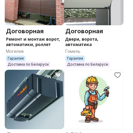
Договорная
Договорная
Ремонт и монтаж ворот,
Двери, ворота,
автоматики, роллет
автоматика
Могилев
Гомель
Гарантия
Гарантия
Доставка по Беларуси
Доставка по Беларуси