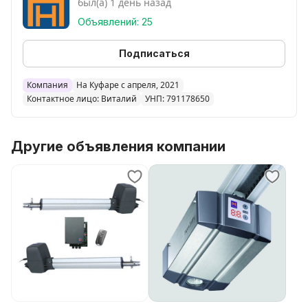
был(а) 1 день назад
Объявлений: 25
Подписаться
Компания
На Куфаре с апреля, 2021
Контактное лицо: Виталий
УНП: 791178650
Другие объявления компании