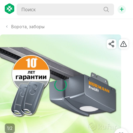
+
Ворота, заборы
1/2