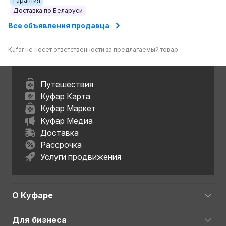
Гарантия
Доставка по Беларуси
Все объявления продавца
Kufar не несет ответственности за предлагаемый товар.
Путешествия
Куфар Карта
Куфар Маркет
Куфар Медиа
Доставка
Рассрочка
Услуги продвижения
О Куфаре
Для бизнеса