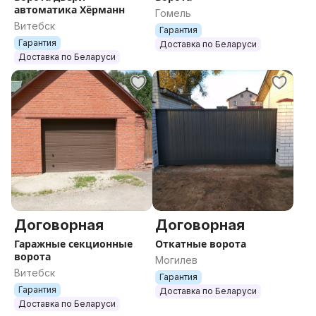
автоматика Хёрманн
Гомель
Витебск
Гарантия
Гарантия
Доставка по Беларуси
Доставка по Беларуси
Договорная
Договорная
Гаражные секционные
Откатные ворота
ворота
Могилев
Витебск
Гарантия
Гарантия
Доставка по Беларуси
Доставка по Беларуси