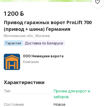
1 200 р.
Привод гаражных ворот ProLift 700
(привод + шина) Германия
Могилевская обл., Могилев
Гарантия
Доставка по Беларуси
ООО Немецкие ворота
Компания
Характеристики
Тип
Прочее для ворот и
заборов
Состояние
Новое