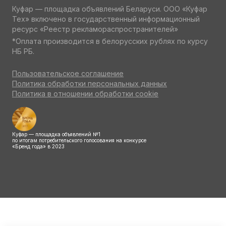
Куфар — площадка объявлений Беларуси. ООО «Куфар
Тех» включено в государственный информационный
ресурс «Реестр рекламораспространителей»
*Оплата производится в белорусских рублях по курсу
НБ РБ.
Пользовательское соглашение
Политика обработки персональных данных
Политика в отношении обработки cookie
Куфар — площадка объявлений №1
по итогам потребительского голосования на конкурсе
«Бренд года» в 2023