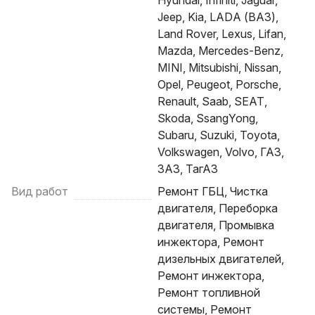
Hyundai, Infiniti, Jaguar,
Jeep, Kia, LADA (ВАЗ),
Land Rover, Lexus, Lifan,
Mazda, Mercedes-Benz,
MINI, Mitsubishi, Nissan,
Opel, Peugeot, Porsche,
Renault, Saab, SEAT,
Skoda, SsangYong,
Subaru, Suzuki, Toyota,
Volkswagen, Volvo, ГАЗ,
ЗАЗ, ТагАЗ
Вид работ
Ремонт ГБЦ, Чистка
двигателя, Переборка
двигателя, Промывка
инжектора, Ремонт
дизельных двигателей,
Ремонт инжектора,
Ремонт топливной
системы, Ремонт