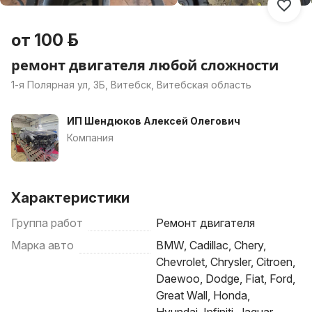
от 100 р.
ремонт двигателя любой сложности
1-я Полярная ул, 3Б, Витебск, Витебская область
ИП Шендюков Алексей Олегович
Компания
Характеристики
Группа работ
Ремонт двигателя
Марка авто
BMW, Cadillac, Chery,
Chevrolet, Chrysler, Citroen,
Daewoo, Dodge, Fiat, Ford,
Great Wall, Honda,