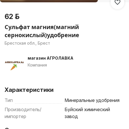
62 р.
Сульфат магния(магний
сернокислый)удобрение
Брестская обл., Брест
магазин АГРОЛАВКА
Компания
Характеристики
Тип
Минеральные удобрения
Производитель/
Буйский химический
импортер
завод