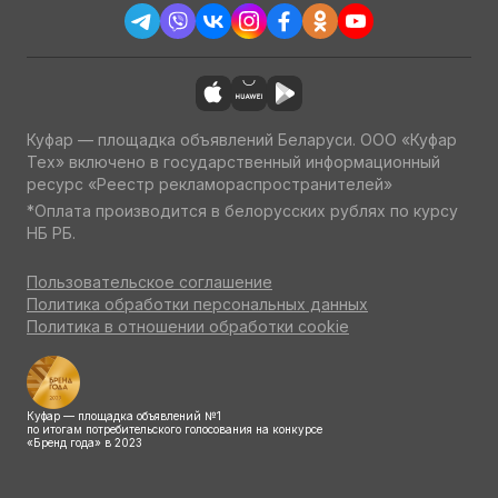
Куфар — площадка объявлений Беларуси. ООО «Куфар
Тех» включено в государственный информационный
ресурс «Реестр рекламораспространителей»
*Оплата производится в белорусских рублях по курсу
НБ РБ.
Пользовательское соглашение
Политика обработки персональных данных
Политика в отношении обработки cookie
Куфар — площадка объявлений №1
по итогам потребительского голосования на конкурсе
«Бренд года» в 2023