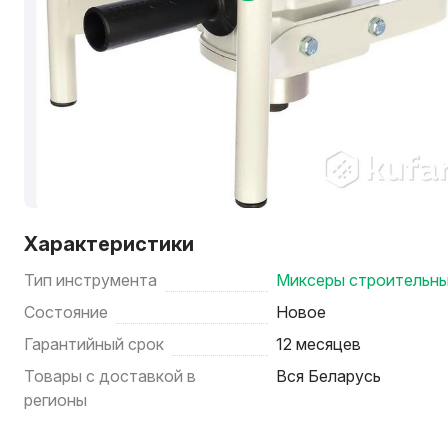
Характеристики
Тип инструмента
Миксеры строительн
Состояние
Новое
Гарантийный срок
12 месяцев
Товары с доставкой в
Вся Беларусь
регионы