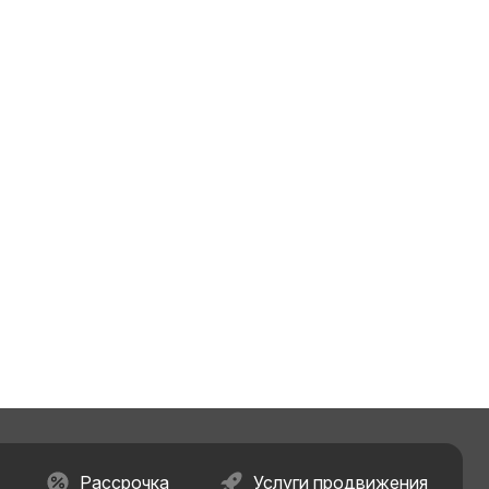
Рассрочка
Услуги продвижения