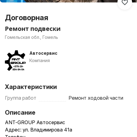
Договорная
Ремонт подвески
Гомельская обл., Гомель
Автосервис
Компания
Характеристики
Группа работ
Ремонт ходовой части
Описание
ANT-GROUP Автосервис
Адрес: ул. Владимирова 41а