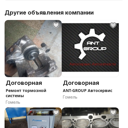
Другие объявления компании
Договорная
Договорная
Ремонт тормозной
ANT-GROUP Автосервис
системы
Гомель
Гомель