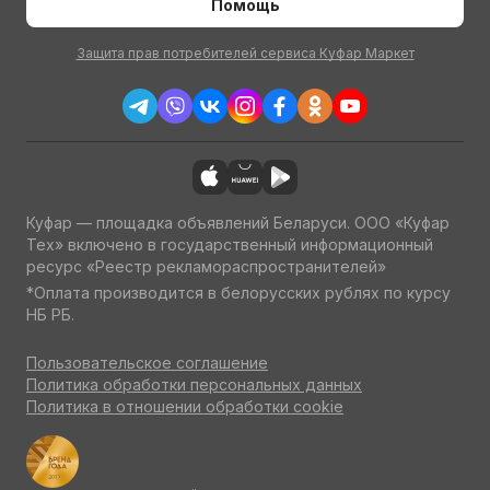
Помощь
Защита прав потребителей сервиса Куфар Маркет
Куфар — площадка объявлений Беларуси. ООО «Куфар
Тех» включено в государственный информационный
ресурс «Реестр рекламораспространителей»
*Оплата производится в белорусских рублях по курсу
НБ РБ.
Пользовательское соглашение
Политика обработки персональных данных
Политика в отношении обработки cookie