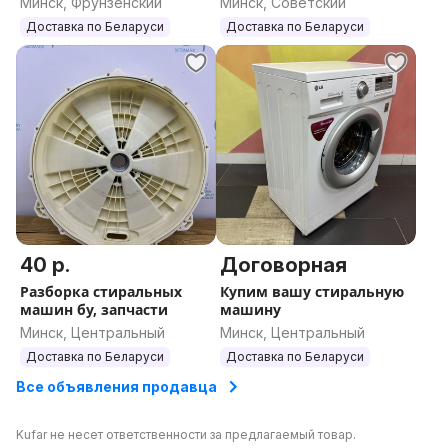
Минск, Фрунзенский
Минск, Советский
Доставка по Беларуси
Доставка по Беларуси
40 р.
Договорная
Разборка стиральных
Купим вашу стиральную
машин бу, запчасти
машину
Минск, Центральный
Минск, Центральный
Доставка по Беларуси
Доставка по Беларуси
Все объявления продавца
Kufar не несет ответственности за предлагаемый товар.