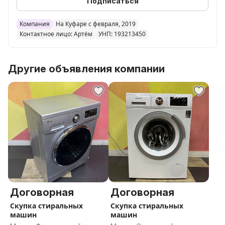
Подписаться
Компания
На Куфаре с февраля, 2019
Контактное лицо: Артём
УНП: 193213450
Другие объявления компании
Договорная
Договорная
Скупка стиральных
Скупка стиральных
машин
машин