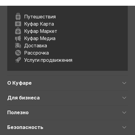
Путешествия
Куфар Карта
Куфар Маркет
Куфар Медиа
Доставка
Рассрочка
Услуги продвижения
О Куфаре
Для бизнеса
Полезно
Безопасность