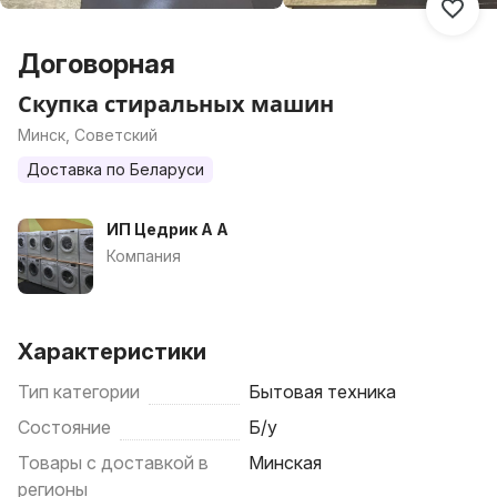
Договорная
Скупка стиральных машин
Минск, Советский
Доставка по Беларуси
ИП Цедрик А А
Компания
Характеристики
Тип категории
Бытовая техника
Состояние
Б/у
Товары с доставкой в
Минская
регионы