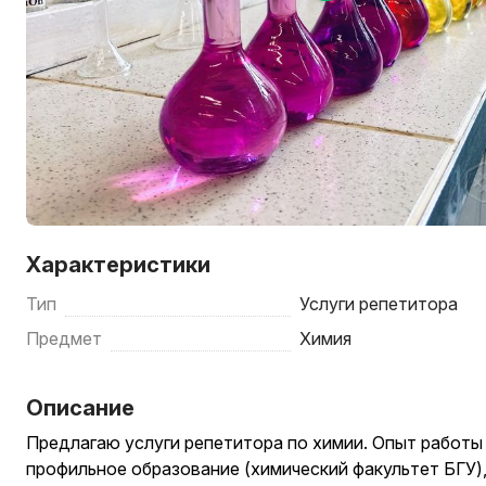
Характеристики
Тип
Услуги репетитора
Предмет
Химия
Описание
Предлагаю услуги репетитора по химии. Опыт работы
профильное образование (химический факультет БГУ),