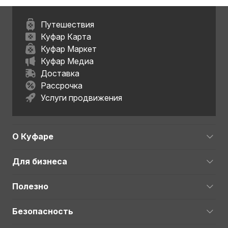
Путешествия
Куфар Карта
Куфар Маркет
Куфар Медиа
Доставка
Рассрочка
Услуги продвижения
О Куфаре
Для бизнеса
Полезно
Безопасность