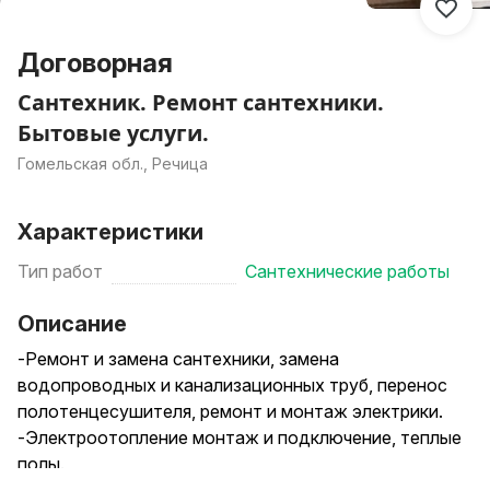
Договорная
Сантехник. Ремонт сантехники.
Бытовые услуги.
Гомельская обл., Речица
Характеристики
Тип работ
Сантехнические работы
Описание
-Ремонт и замена сантехники, замена
водопроводных и канализационных труб, перенос
полотенцесушителя, ремонт и монтаж электрики.
-Электроотопление монтаж и подключение, теплые
полы.