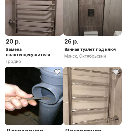
20 р.
26 р.
Замена
Ванная туалет под ключ
полотенцесушителя
Минск, Октябрьский
Гродно