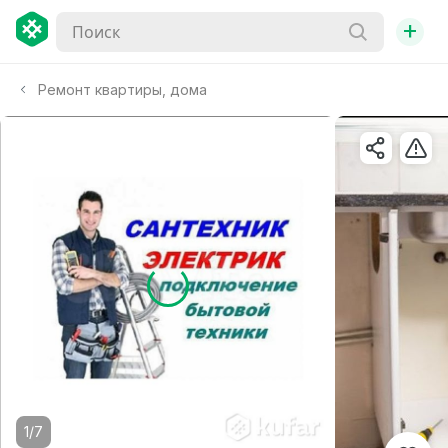
+
Ремонт квартиры, дома
1/7