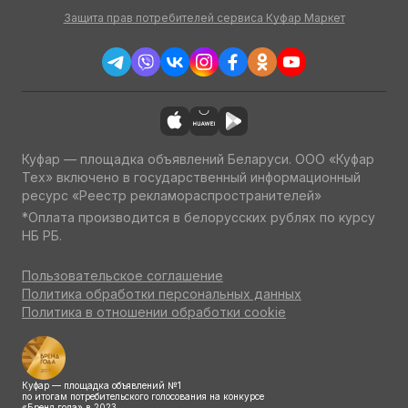
Защита прав потребителей сервиса Куфар Маркет
Куфар — площадка объявлений Беларуси. ООО «Куфар
Тех» включено в государственный информационный
ресурс «Реестр рекламораспространителей»
*Оплата производится в белорусских рублях по курсу
НБ РБ.
Пользовательское соглашение
Политика обработки персональных данных
Политика в отношении обработки cookie
Куфар — площадка объявлений №1
по итогам потребительского голосования на конкурсе
«Бренд года» в 2023