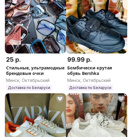
25 р.
99.99 р.
Стильные, ультрамодные
Бомбически крутая
брендовые очки
обувь Bershka
Минск, Октябрьский
Минск, Октябрьский
Доставка по Беларуси
Доставка по Беларуси