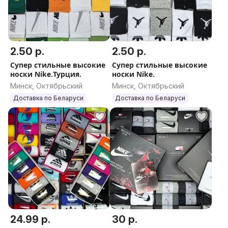
2.50 р.
2.50 р.
Супер стильные высокие
Супер стильные высокие
носки Nike.Турция.
носки Nike.
Минск, Октябрьский
Минск, Октябрьский
Доставка по Беларуси
Доставка по Беларуси
24.99 р.
30 р.