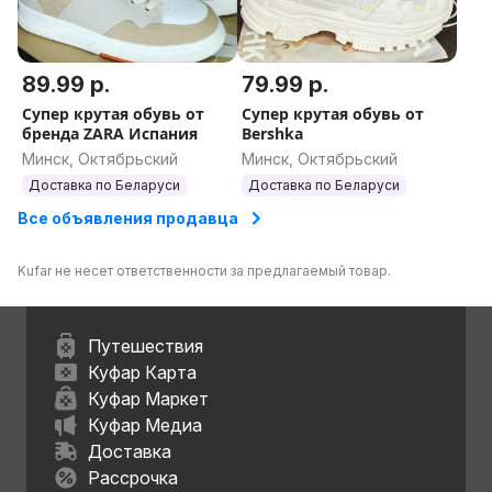
89.99 р.
79.99 р.
Супер крутая обувь от
Супер крутая обувь от
бренда ZARA Испания
Bershka
Минск, Октябрьский
Минск, Октябрьский
Доставка по Беларуси
Доставка по Беларуси
Все объявления продавца
Kufar не несет ответственности за предлагаемый товар.
Путешествия
Куфар Карта
Куфар Маркет
Куфар Медиа
Доставка
Рассрочка