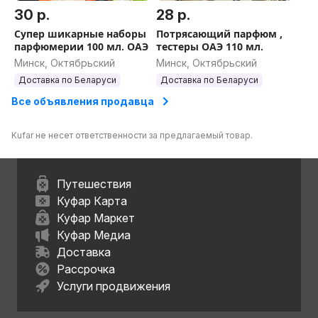
30 р.
28 р.
Супер шикарные наборы
Потрясающий парфюм ,
парфюмерии 100 мл. ОАЭ
тестеры ОАЭ 110 мл.
Минск, Октябрьский
Минск, Октябрьский
Доставка по Беларуси
Доставка по Беларуси
Все объявления продавца
Kufar не несет ответственности за предлагаемый товар.
Путешествия
Куфар Карта
Куфар Маркет
Куфар Медиа
Доставка
Рассрочка
Услуги продвижения