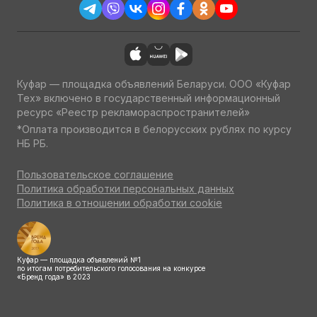
Куфар — площадка объявлений Беларуси. ООО «Куфар
Тех» включено в государственный информационный
ресурс «Реестр рекламораспространителей»
*Оплата производится в белорусских рублях по курсу
НБ РБ.
Пользовательское соглашение
Политика обработки персональных данных
Политика в отношении обработки cookie
Куфар — площадка объявлений №1
по итогам потребительского голосования на конкурсе
«Бренд года» в 2023