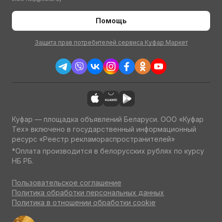
Помощь
Защита прав потребителей сервиса Куфар Маркет
Куфар — площадка объявлений Беларуси. ООО «Куфар
Тех» включено в государственный информационный
ресурс «Реестр рекламораспространителей»
*Оплата производится в белорусских рублях по курсу
НБ РБ.
Пользовательское соглашение
Политика обработки персональных данных
Политика в отношении обработки cookie