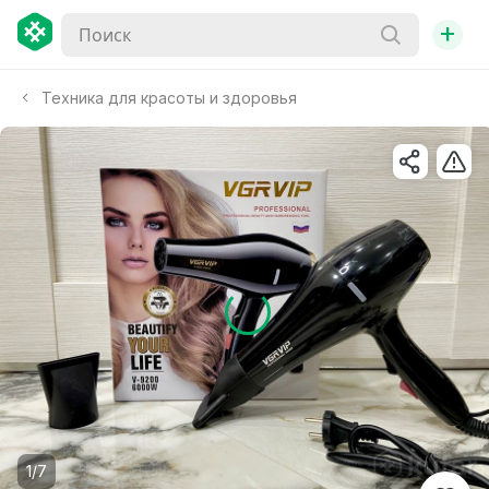
+
Техника для красоты и здоровья
1/7