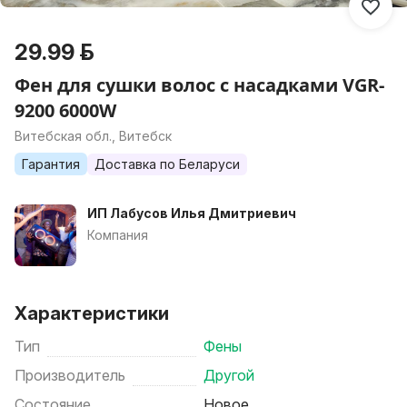
29.99 р.
Фен для сушки волос с насадками VGR-
9200 6000W
Витебская обл., Витебск
Гарантия
Доставка по Беларуси
ИП Лабусов Илья Дмитриевич
Компания
Характеристики
Тип
Фены
Производитель
Другой
Состояние
Новое