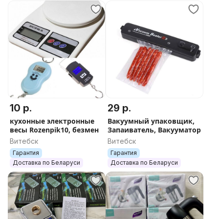
10 р.
29 р.
кухонные электронные
Вакуумный упаковщик,
весы Rozenpik10, безмен
Запаиватель, Вакууматор
Витебск
Витебск
Гарантия
Гарантия
Доставка по Беларуси
Доставка по Беларуси