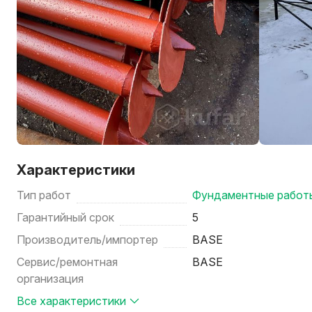
Характеристики
Тип работ
Фундаментные работ
Гарантийный срок
5
Производитель/импортер
BASE
Сервис/ремонтная
BASE
организация
Все характеристики