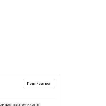
Подписаться
ВАИ ВИНТОВЫЕ ФУНДАМЕНТ