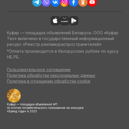
Куфар — площадка объявлений Беларуси. ООО «Куфар
Тех» включено в государственный информационный
ресурс «Реестр рекламораспространителей»
*Оплата производится в белорусских рублях по курсу
НБ РБ.
Пользовательское соглашение
Политика обработки персональных данных
Политика в отношении обработки cookie
Куфар — площадка объявлений №1
по итогам потребительского голосования на конкурсе
«Бренд года» в 2023