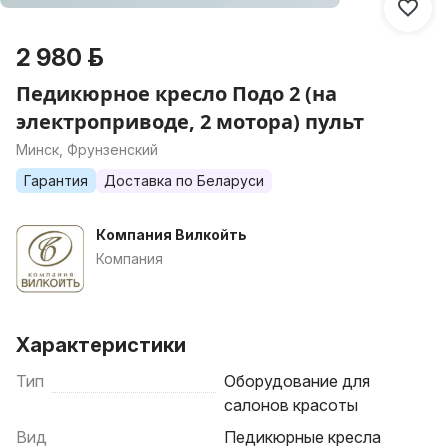
2 980 р.
Педикюрное кресло Подо 2 (на
электроприводе, 2 мотора) пульт
Минск, Фрунзенский
Гарантия
Доставка по Беларуси
Компания Вилкойть
Компания
Характеристики
Тип
Оборудование для
салонов красоты
Вид
Педикюрные кресла