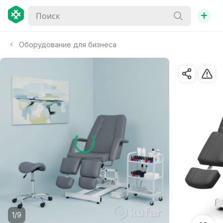
+
Оборудование для бизнеса
1/9