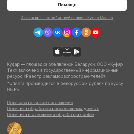
Помощь
Защита прав потребителей сервиса Куфар Маркет
Куфар — площадка объявлений Беларуси. ООО «Куфар
Тех» включено в государственный информационный
ресурс «Реестр рекламораспространителей»
*Оплата производится в белорусских рублях по курсу
НБ РБ.
Пользовательское соглашение
Политика обработки персональных данных
Политика в отношении обработки cookie