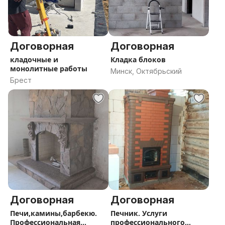
Договорная
Договорная
кладочные и
Кладка блоков
монолитные работы
Минск, Октябрьский
Брест
Договорная
Договорная
Печи,камины,барбекю.
Печник. Услуги
Профессиональная
профессионального