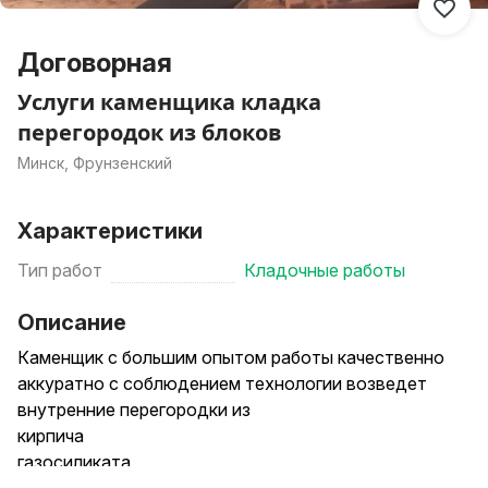
Договорная
Услуги каменщика кладка
перегородок из блоков
Минск, Фрунзенский
Характеристики
Тип работ
Кладочные работы
Описание
Каменщик с большим опытом работы качественно
аккуратно с соблюдением технологии возведет
внутренние перегородки из
кирпича
газосиликата