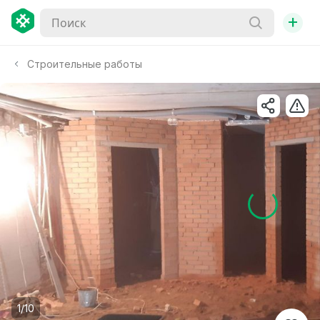
+
Строительные работы
1/10