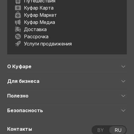
Путешествия
Куфар Карта
Куфар Маркет
Куфар Медиа
Доставка
Рассрочка
Услуги продвижения
О Куфаре
Для бизнеса
Полезно
Безопасность
Контакты
BY
RU