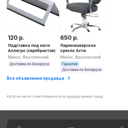
120 р.
650 р.
Подставка под ноги
Парикмахерское
Аллегро (серебристая)
кресло Асти
Минск, Фрунзенский
Минск, Фрунзенский
Доставка по Беларуси
Гарантия
Доставка по Беларуси
Все объявления продавца
Kufar не несет ответственности за предлагаемый товар.