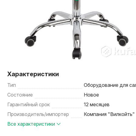
Характеристики
Тип
Оборудование для са
Состояние
Новое
Гарантийный срок
12 месяцев
Производитель/импортер
Компания "Вилкойть"
Все характеристики