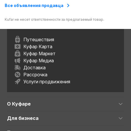
Все объявления продавца
Kufar не несет ответственности за предлагаемый товар.
Путешествия
Куфар Карта
Куфар Маркет
Куфар Медиа
Доставка
Рассрочка
Услуги продвижения
О Куфаре
Для бизнеса