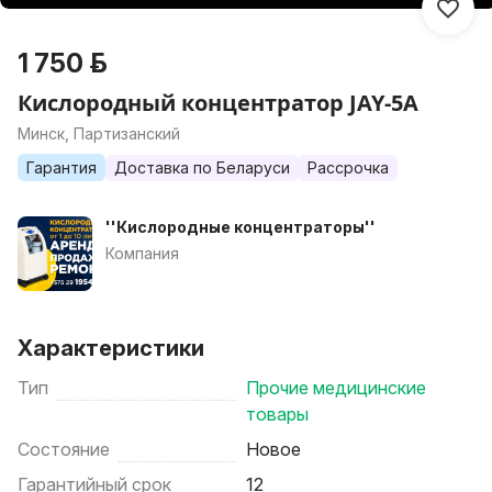
1 750 р.
Кислородный концентратор JAY-5A
Минск, Партизанский
Гарантия
Доставка по Беларуси
Рассрочка
''Кислородные концентраторы''
Компания
Характеристики
Тип
Прочие медицинские
товары
Состояние
Новое
Гарантийный срок
12