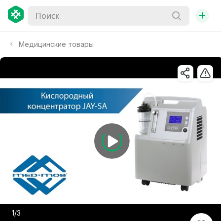
+
Медицинские товары
1/3