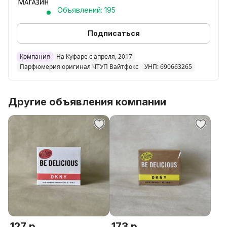
Объявлений: 195
Подписаться
Компания
На Куфаре с апреля, 2017
Парфюмерия оригинал ЧТУП Вайтфокс
УНП: 690663265
Другие объявления компании
127 р.
173 р.