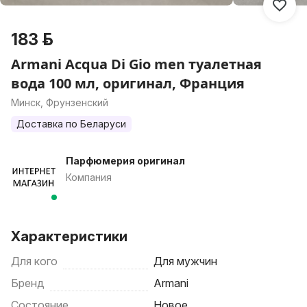
183 р.
Armani Acqua Di Gio men туалетная
вода 100 мл, оригинал, Франция
Минск, Фрунзенский
Доставка по Беларуси
Парфюмерия оригинал
Компания
Характеристики
Для кого
Для мужчин
Бренд
Armani
Состояние
Новое