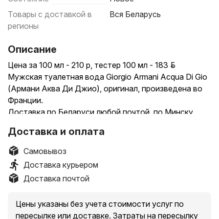
Товары с доставкой в
Вся Беларусь
регионы
Описание
Цена за 100 мл - 210 р, тестер 100 мл - 183 р.
Мужская туалетная вода Giorgio Armani Acqua Di Gio
(Армани Аква Ди Джио), оригинал, произведена во
Франции.
Доставка по Беларуси любой почтой, по Минску
курьером или самовывоз.
Доставка и оплата
Самовывоз
Доставка курьером
Доставка почтой
Цены указаны без учета стоимости услуг по
пересылке или доставке. Затраты на пересылку