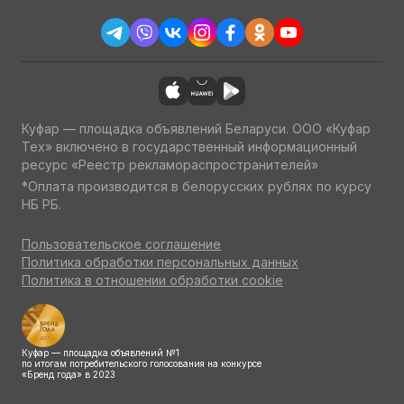
Куфар — площадка объявлений Беларуси. ООО «Куфар
Тех» включено в государственный информационный
ресурс «Реестр рекламораспространителей»
*Оплата производится в белорусских рублях по курсу
НБ РБ.
Пользовательское соглашение
Политика обработки персональных данных
Политика в отношении обработки cookie
Куфар — площадка объявлений №1
по итогам потребительского голосования на конкурсе
«Бренд года» в 2023