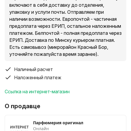
включают в себя доставку до отделения,
упаковку и услуги почты. Отправляем при
наличии возможности. Европочтой - частичная
предоплата через ЕРИП, остальное наложенным
платежом. Белпочтой - полная предоплата через
ЕРИП. Доставка по Минску курьером платная.
Есть самовывоз (микрорайон Красный Бор,
уточняйте пожалуйста время заранее).
Наличный расчет
Наложенный платеж
Ссылка на интернет-магазин
О продавце
Парфюмерия оригинал
Онлайн